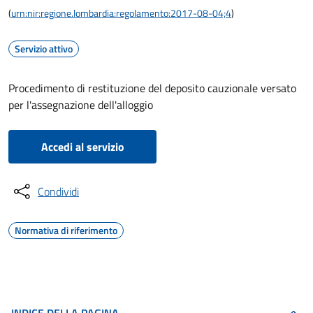
(
urn:nir:regione.lombardia:regolamento:2017-08-04;4
)
Servizio attivo
Procedimento di restituzione del deposito cauzionale versato
per l'assegnazione dell'alloggio
Accedi al servizio
Condividi
Normativa di riferimento