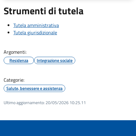
Strumenti di tutela
Tutela amministrativa
Tutela giurisdizionale
Argomenti:
Residenza
Integrazione sociale
Categorie:
Salute, benessere e assistenza
Ultimo aggiornamento:
20/05/2026 10:25.11