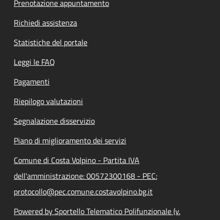
Prenotazione appuntamento
Richiedi assistenza
Statistiche del portale
Leggi le FAQ
Pagamenti
Riepilogo valutazioni
Segnalazione disservizio
Piano di miglioramento dei servizi
Comune di Costa Volpino - Partita IVA
dell'amministrazione: 00572300168 - PEC:
protocollo@pec.comune.costavolpino.bg.it
Powered by Sportello Telematico Polifunzionale (v.