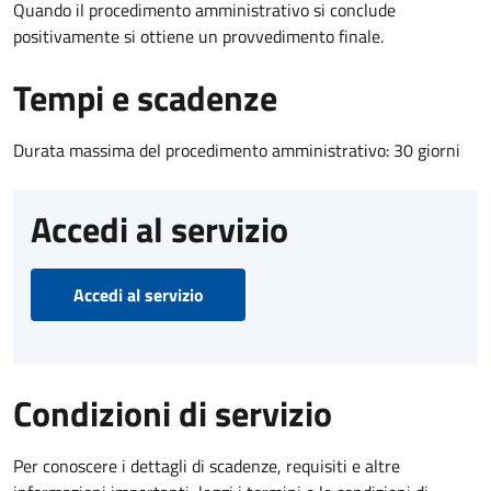
Quando il procedimento amministrativo si conclude
positivamente si ottiene un provvedimento finale.
Tempi e scadenze
Durata massima del procedimento amministrativo: 30 giorni
Accedi al servizio
Accedi al servizio
Condizioni di servizio
Per conoscere i dettagli di scadenze, requisiti e altre