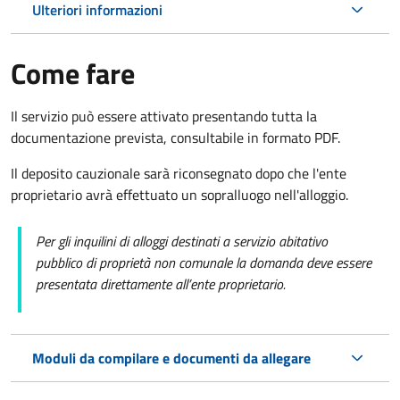
Ulteriori informazioni
Come fare
Il servizio può essere attivato presentando tutta la
documentazione prevista, consultabile in formato PDF.
Il deposito cauzionale sarà riconsegnato dopo che l'ente
proprietario avrà effettuato un sopralluogo nell'alloggio.
Per gli inquilini di alloggi destinati a servizio abitativo
pubblico di proprietà non comunale la domanda deve essere
presentata direttamente all’ente proprietario.
Moduli da compilare e documenti da allegare