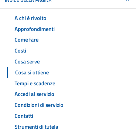
INDICE DELLA PAGINA
A chi è rivolto
Approfondimenti
Come fare
Costi
Cosa serve
Cosa si ottiene
Tempi e scadenze
Accedi al servizio
Condizioni di servizio
Contatti
Strumenti di tutela