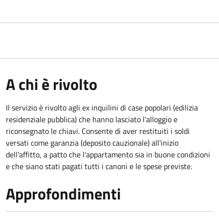
A chi è rivolto
Il servizio è rivolto agli ex inquilini di case popolari (edilizia
residenziale pubblica) che hanno lasciato l'alloggio e
riconsegnato le chiavi. Consente di aver restituiti i soldi
versati come garanzia (deposito cauzionale) all'inizio
dell'affitto, a patto che l'appartamento sia in buone condizioni
e che siano stati pagati tutti i canoni e le spese previste.
Approfondimenti