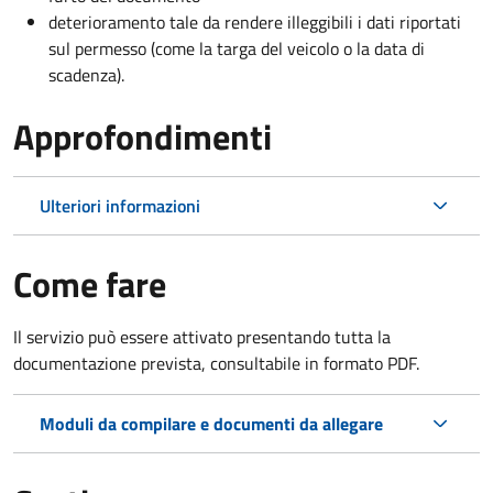
deterioramento tale da rendere illeggibili i dati riportati
sul permesso (come la targa del veicolo o la data di
scadenza).
Approfondimenti
Ulteriori informazioni
Come fare
Il servizio può essere attivato presentando tutta la
documentazione prevista, consultabile in formato PDF.
Moduli da compilare e documenti da allegare