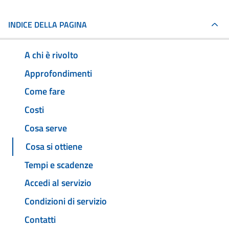
INDICE DELLA PAGINA
A chi è rivolto
Approfondimenti
Come fare
Costi
Cosa serve
Cosa si ottiene
Tempi e scadenze
Accedi al servizio
Condizioni di servizio
Contatti