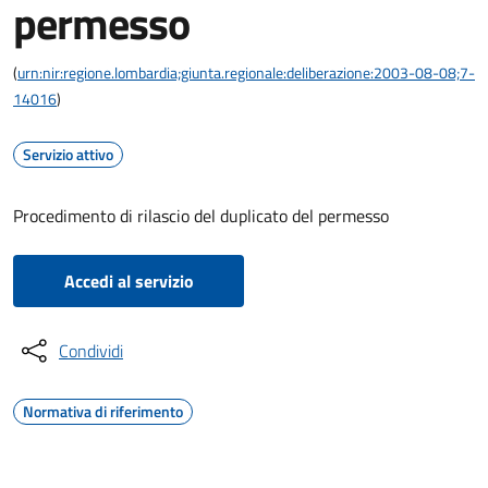
permesso
(
urn:nir:regione.lombardia;giunta.regionale:deliberazione:2003-08-08;7-
14016
)
Servizio attivo
Procedimento di rilascio del duplicato del permesso
Accedi al servizio
Condividi
Normativa di riferimento