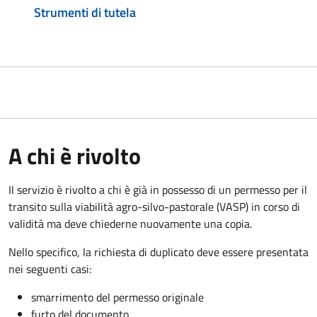
Strumenti di tutela
A chi è rivolto
Il servizio è rivolto a chi è già in possesso di un permesso per il
transito sulla viabilità agro-silvo-pastorale (VASP) in corso di
validità ma deve chiederne nuovamente una copia.
Nello specifico, la richiesta di duplicato deve essere presentata
nei seguenti casi:
smarrimento del permesso originale
furto del documento