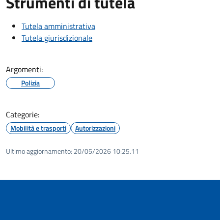
Strumenti di tutela
Tutela amministrativa
Tutela giurisdizionale
Argomenti:
Polizia
Categorie:
Mobilità e trasporti
Autorizzazioni
Ultimo aggiornamento:
20/05/2026 10:25.11