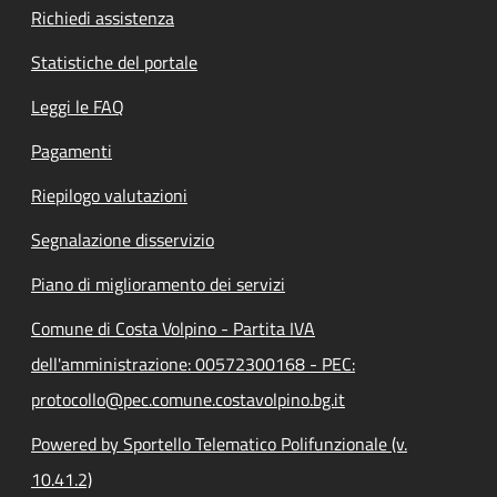
Richiedi assistenza
Statistiche del portale
Leggi le FAQ
Pagamenti
Riepilogo valutazioni
Segnalazione disservizio
Piano di miglioramento dei servizi
Comune di Costa Volpino - Partita IVA
dell'amministrazione: 00572300168 - PEC:
protocollo@pec.comune.costavolpino.bg.it
Powered by Sportello Telematico Polifunzionale (v.
10.41.2)