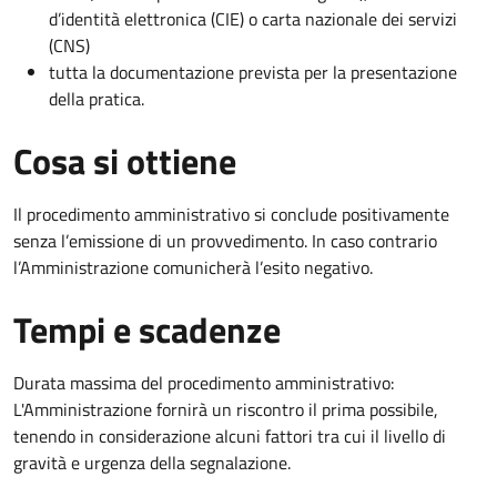
d’identità elettronica (CIE) o carta nazionale dei servizi
(CNS)
tutta la documentazione prevista per la presentazione
della pratica.
Cosa si ottiene
Il procedimento amministrativo si conclude positivamente
senza l’emissione di un provvedimento. In caso contrario
l’Amministrazione comunicherà l’esito negativo.
Tempi e scadenze
Durata massima del procedimento amministrativo:
L'Amministrazione fornirà un riscontro il prima possibile,
tenendo in considerazione alcuni fattori tra cui il livello di
gravità e urgenza della segnalazione.