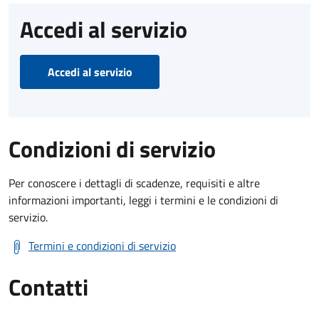
Accedi al servizio
Accedi al servizio
Condizioni di servizio
Per conoscere i dettagli di scadenze, requisiti e altre
informazioni importanti, leggi i termini e le condizioni di
servizio.
Termini e condizioni di servizio
Contatti