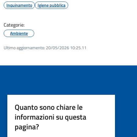
Inquinamento
Igiene pubblica
Categorie:
Ambiente
Ultimo aggiornamento:
20/05/2026 10:25.11
Quanto sono chiare le
informazioni su questa
pagina?