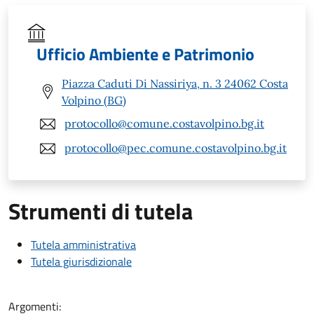
Ufficio Ambiente e Patrimonio
Piazza Caduti Di Nassiriya, n. 3 24062 Costa
Volpino (BG)
protocollo@comune.costavolpino.bg.it
protocollo@pec.comune.costavolpino.bg.it
Strumenti di tutela
Tutela amministrativa
Tutela giurisdizionale
Argomenti: