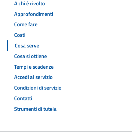
A chi è rivolto
Approfondimenti
Come fare
Costi
Cosa serve
Cosa si ottiene
Tempi e scadenze
Accedi al servizio
Condizioni di servizio
Contatti
Strumenti di tutela