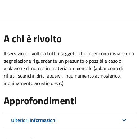
A chi è rivolto
Il servizio è rivolto a tutti i soggetti che intendono inviare una
segnalazione riguardante un presunto o possibile caso di
violazione di norma in materia ambientale (abbandono di
rifiuti, scarichi idrici abusivi, inquinamento atmosferico,
inquinamento acustico, ecc.).
Approfondimenti
Ulteriori informazioni