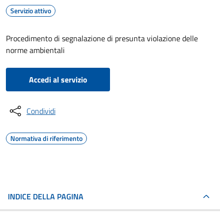
Servizio attivo
Procedimento di segnalazione di presunta violazione delle
norme ambientali
Accedi al servizio
Condividi
Normativa di riferimento
INDICE DELLA PAGINA