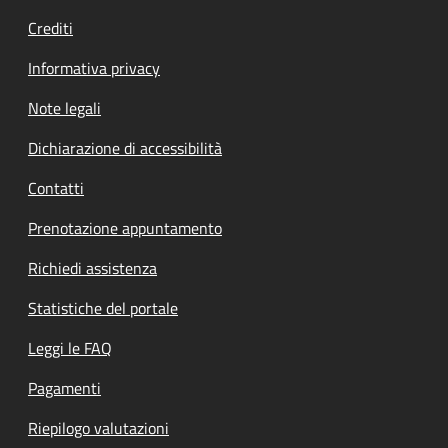
Crediti
Informativa privacy
Note legali
Dichiarazione di accessibilità
Contatti
Prenotazione appuntamento
Richiedi assistenza
Statistiche del portale
Leggi le FAQ
Pagamenti
Riepilogo valutazioni