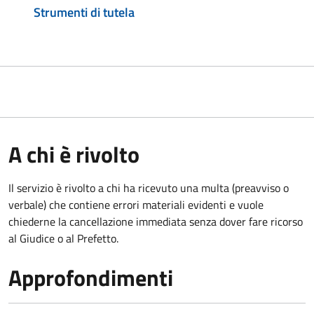
Strumenti di tutela
A chi è rivolto
Il servizio è rivolto a chi ha ricevuto una multa (preavviso o
verbale) che contiene errori materiali evidenti e vuole
chiederne la cancellazione immediata senza dover fare ricorso
al Giudice o al Prefetto.
Approfondimenti