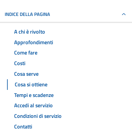
INDICE DELLA PAGINA
A chi è rivolto
Approfondimenti
Come fare
Costi
Cosa serve
Cosa si ottiene
Tempi e scadenze
Accedi al servizio
Condizioni di servizio
Contatti