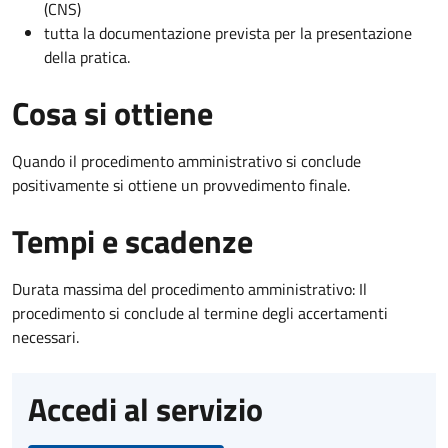
(CNS)
tutta la documentazione prevista per la presentazione
della pratica.
Cosa si ottiene
Quando il procedimento amministrativo si conclude
positivamente si ottiene un provvedimento finale.
Tempi e scadenze
Durata massima del procedimento amministrativo: Il
procedimento si conclude al termine degli accertamenti
necessari.
Accedi al servizio