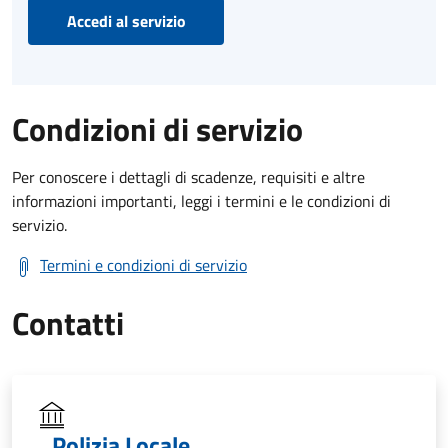
Accedi al servizio
Condizioni di servizio
Per conoscere i dettagli di scadenze, requisiti e altre
informazioni importanti, leggi i termini e le condizioni di
servizio.
Termini e condizioni di servizio
Contatti
Polizia Locale