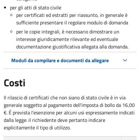
per gli atti di stato civile
per certificati ed estratti per riassunto, in generale è
sufficiente presentare il regolare modulo di domanda
per le copie integrali, è necessario dimostrare un
interesse giuridicamente rilevante ed eventuale
documentazione giustificativa allegata alla domanda.
Moduli da compilare e documenti da allegare
Costi
Il rilascio di certificati che non siano di stato civile è in via
generale soggetto al pagamento dell'imposta di bollo da 16,00
€. É prevista l'esenzione per alcuni usi espressamente indicati
dalla legge: il richiedente deve pertanto indicare
esplicitamente il tipo di utilizzo.