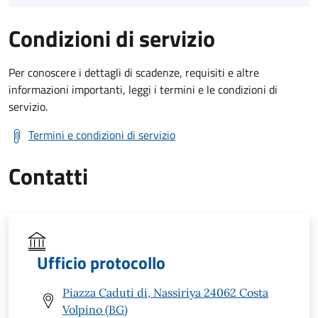
Condizioni di servizio
Per conoscere i dettagli di scadenze, requisiti e altre
informazioni importanti, leggi i termini e le condizioni di
servizio.
Termini e condizioni di servizio
Contatti
Ufficio protocollo
Piazza Caduti di, Nassiriya 24062 Costa
Volpino (BG)