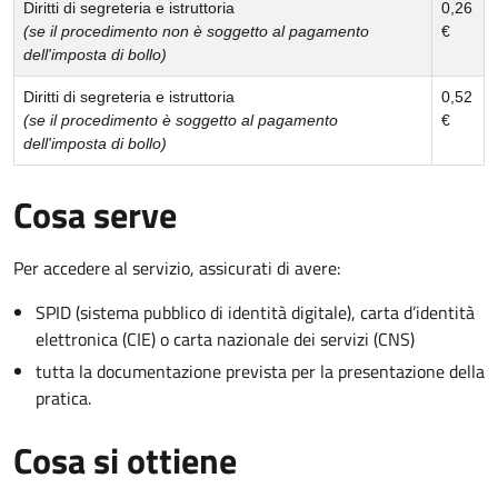
Diritti di segreteria e istruttoria
0,26
(se il procedimento non è soggetto al pagamento
€
dell'imposta di bollo)
Diritti di segreteria e istruttoria
0,52
(se il procedimento è soggetto al pagamento
€
dell'imposta di bollo)
Cosa serve
Per accedere al servizio, assicurati di avere:
SPID (sistema pubblico di identità digitale), carta d’identità
elettronica (CIE) o carta nazionale dei servizi (CNS)
tutta la documentazione prevista per la presentazione della
pratica.
Cosa si ottiene