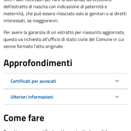
dell’estratto di nascita con indicazione di paternità e
maternità, che può essere rilasciato solo ai genitori o ai diretti
interessati, se maggiorenni.
Per avere la garanzia di un estratto per riassunto aggiornato,
questo va richiesto all'ufficio di stato civile del Comune in cui
venne formato l'atto originale.
Approfondimenti
Certificati per avvocati
Ulteriori informazioni
Come fare