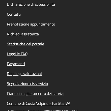
Dichiarazione di accessibilità
Contatti
Prenotazione appuntamento
Richiedi assistenza
Statistiche del portale
Leggi le FAQ
Pagamenti
Riepilogo valutazioni
Segnalazione disservizio
Piano di miglioramento dei servizi
Comune di Costa Volpino - Partita IVA