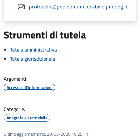
protocollo@pec.comune.costavolpino.bg.it
Strumenti di tutela
Tutela amministrativa
Tutela giurisdizionale
Argomenti:
Accesso all'informazione
Categorie:
Anagrafe e stato civile
Ultimo aggiornamento:
20/05/2026 10:25.11