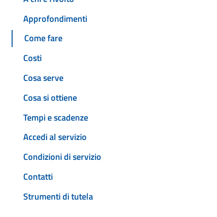
Approfondimenti
Come fare
Costi
Cosa serve
Cosa si ottiene
Tempi e scadenze
Accedi al servizio
Condizioni di servizio
Contatti
Strumenti di tutela