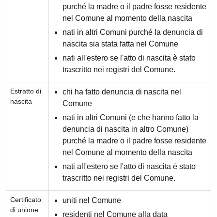
purché la madre o il padre fosse residente
nel Comune al momento della nascita
nati in altri Comuni purché la denuncia di
nascita sia stata fatta nel Comune
nati all'estero se l'atto di nascita è stato
trascritto nei registri del Comune.
Estratto di
chi ha fatto denuncia di nascita nel
nascita
Comune
nati in altri Comuni (e che hanno fatto la
denuncia di nascita in altro Comune)
purché la madre o il padre fosse residente
nel Comune al momento della nascita
nati all'estero se l'atto di nascita è stato
trascritto nei registri del Comune.
Certificato
uniti nel Comune
di unione
residenti nel Comune alla data