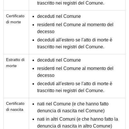
trascritto nei registri del Comune.
Certificato
deceduti nel Comune
di morte
residenti nel Comune al momento del
decesso
deceduti all'estero se l'atto di morte è
trascritto nei registri del Comune.
Estratto di
deceduti nel Comune
morte
residenti nel Comune al momento del
decesso
deceduti all'estero se l'atto di morte è
trascritto nei registri del Comune.
Certificato
nati nel Comune (e che hanno fatto
di nascita
denuncia di nascita nel Comune)
nati in altri Comuni (e che hanno fatto la
denuncia di nascita in altro Comune)