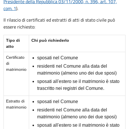
Presidente della Repubblica 03/11/2000, n. 396, art. 107,
com. 1
).
Il rilascio di certificati ed estratti di atti di stato civile può
essere richiesto:
Tipo di
Chi può richiederlo
atto
Certificato
sposati nel Comune
di
residenti nel Comune alla data del
matrimonio
matrimonio (almeno uno dei due sposi)
sposati all'estero se il matrimonio è stato
trascritto nei registri del Comune.
Estratto di
sposati nel Comune
matrimonio
residenti nel Comune alla data del
matrimonio (almeno uno dei due sposi)
sposati all'estero se il matrimonio è stato