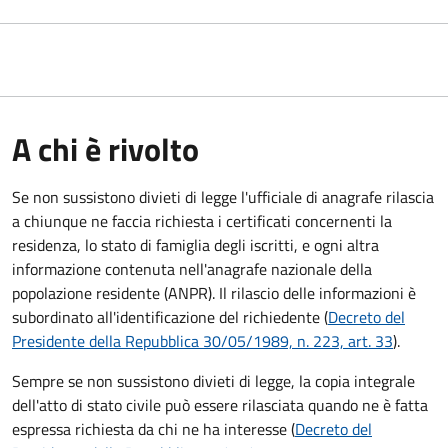
A chi è rivolto
Se non sussistono divieti di legge l'ufficiale di anagrafe rilascia
a chiunque ne faccia richiesta i certificati concernenti la
residenza, lo stato di famiglia degli iscritti, e ogni altra
informazione contenuta nell'anagrafe nazionale della
popolazione residente (ANPR). Il rilascio delle informazioni è
subordinato all'identificazione del richiedente (
Decreto del
Presidente della Repubblica 30/05/1989, n. 223, art. 33
).
Sempre se non sussistono divieti di legge, la copia integrale
dell'atto di stato civile può essere rilasciata quando ne è fatta
espressa richiesta da chi ne ha interesse (
Decreto del