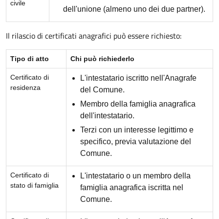
civile
dell'unione (almeno uno dei due partner).
Il rilascio di certificati anagrafici può essere richiesto:
Tipo di atto
Chi può richiederlo
Certificato di
L'intestatario iscritto nell'Anagrafe
residenza
del Comune.
Membro della famiglia anagrafica
dell'intestatario.
Terzi con un interesse legittimo e
specifico, previa valutazione del
Comune.
Certificato di
L'intestatario o un membro della
stato di famiglia
famiglia anagrafica iscritta nel
Comune.