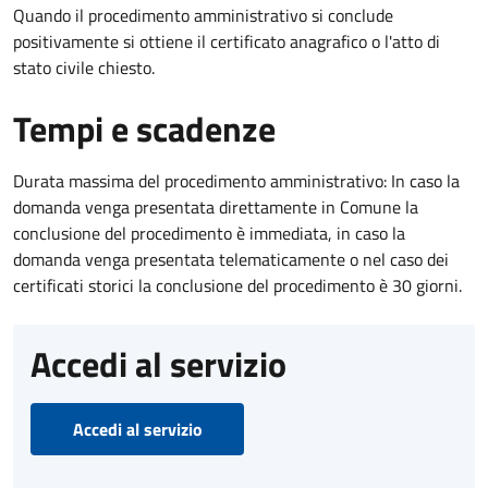
Quando il procedimento amministrativo si conclude
positivamente si ottiene il certificato anagrafico o l'atto di
stato civile chiesto.
Tempi e scadenze
Durata massima del procedimento amministrativo: In caso la
domanda venga presentata direttamente in Comune la
conclusione del procedimento è immediata, in caso la
domanda venga presentata telematicamente o nel caso dei
certificati storici la conclusione del procedimento è 30 giorni.
Accedi al servizio
Accedi al servizio