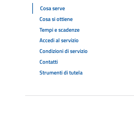
Cosa serve
Cosa si ottiene
Tempi e scadenze
Accedi al servizio
Condizioni di servizio
Contatti
Strumenti di tutela