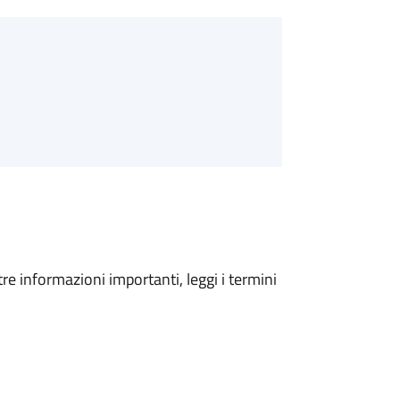
tre informazioni importanti, leggi i termini