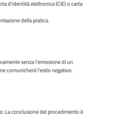
rta d’identità elettronica (CIE) o carta
ntazione della pratica.
ivamente senza l’emissione di un
ne comunicherà l’esito negativo.
: La conclusione del procedimento è