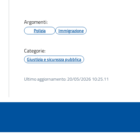
Argomenti:
Polizia
Immigrazione
Categorie:
Giustizia e sicurezza pubblica
Ultimo aggiornamento:
20/05/2026 10:25.11