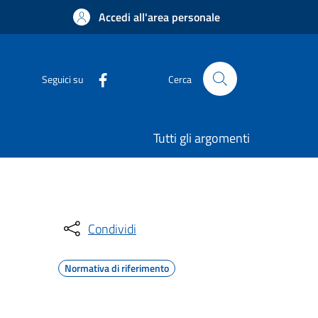
Accedi all'area personale
Seguici su
Cerca
Tutti gli argomenti
Condividi
Normativa di riferimento