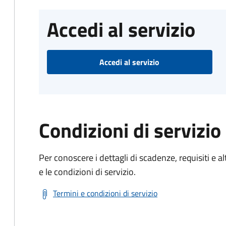
Accedi al servizio
Accedi al servizio
Condizioni di servizio
Per conoscere i dettagli di scadenze, requisiti e al
e le condizioni di servizio.
Termini e condizioni di servizio