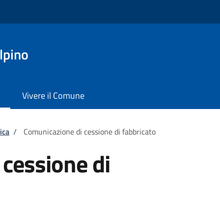
lpino
Vivere il Comune
ica
/
Comunicazione di cessione di fabbricato
cessione di