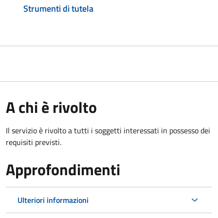
Strumenti di tutela
A chi è rivolto
Il servizio è rivolto a tutti i soggetti interessati in possesso dei
requisiti previsti.
Approfondimenti
Ulteriori informazioni