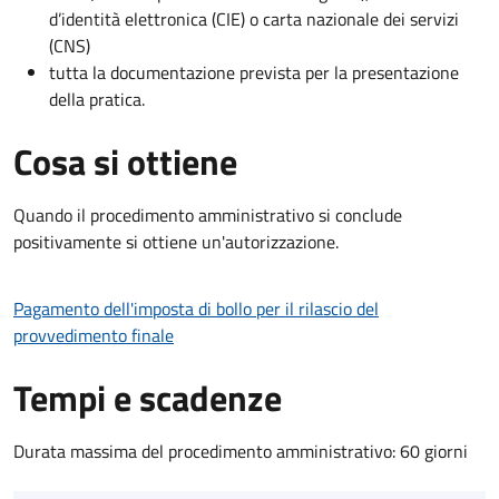
d’identità elettronica (CIE) o carta nazionale dei servizi
(CNS)
tutta la documentazione prevista per la presentazione
della pratica.
Cosa si ottiene
Quando il procedimento amministrativo si conclude
positivamente si ottiene un'autorizzazione.
Pagamento dell'imposta di bollo per il rilascio del
provvedimento finale
Tempi e scadenze
Durata massima del procedimento amministrativo: 60 giorni