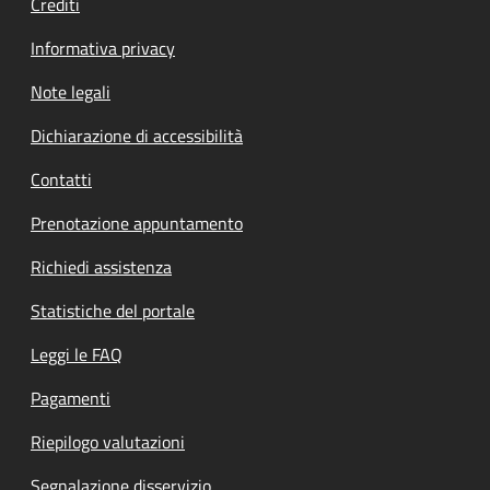
Crediti
Informativa privacy
Note legali
Dichiarazione di accessibilità
Contatti
Prenotazione appuntamento
Richiedi assistenza
Statistiche del portale
Leggi le FAQ
Pagamenti
Riepilogo valutazioni
Segnalazione disservizio