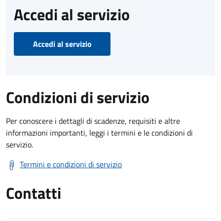
Accedi al servizio
Accedi al servizio
Condizioni di servizio
Per conoscere i dettagli di scadenze, requisiti e altre
informazioni importanti, leggi i termini e le condizioni di
servizio.
Termini e condizioni di servizio
Contatti