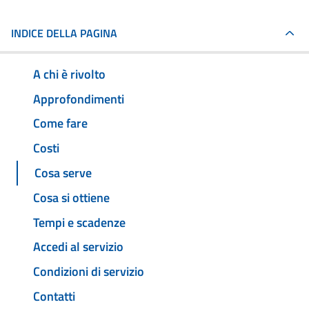
INDICE DELLA PAGINA
A chi è rivolto
Approfondimenti
Come fare
Costi
Cosa serve
Cosa si ottiene
Tempi e scadenze
Accedi al servizio
Condizioni di servizio
Contatti