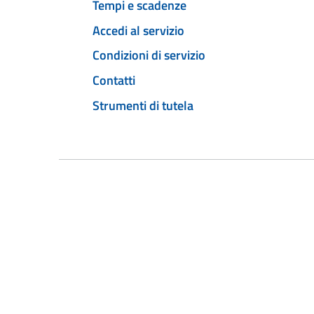
Tempi e scadenze
Accedi al servizio
Condizioni di servizio
Contatti
Strumenti di tutela