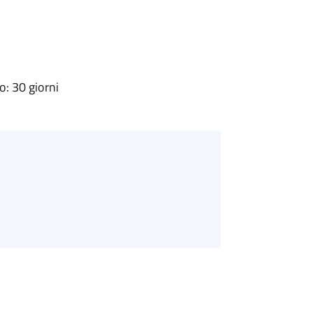
: 30 giorni