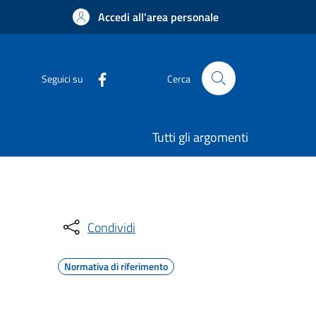
Accedi all'area personale
Seguici su
Cerca
Tutti gli argomenti
Condividi
Normativa di riferimento