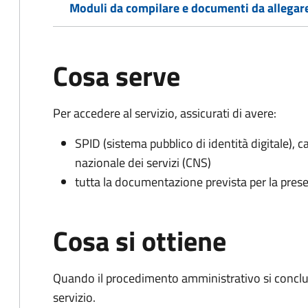
Moduli da compilare e documenti da allegar
Cosa serve
Per accedere al servizio, assicurati di avere:
SPID (sistema pubblico di identità digitale), ca
nazionale dei servizi (CNS)
tutta la documentazione prevista per la prese
Cosa si ottiene
Quando il procedimento amministrativo si conclud
servizio.