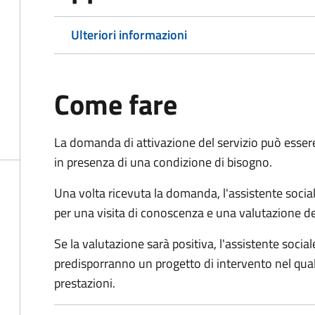
Ulteriori informazioni
Come fare
La domanda di attivazione del servizio può esser
in presenza di una condizione di bisogno.
Una volta ricevuta la domanda, l'assistente social
per una visita di conoscenza e una valutazione de
Se la valutazione sarà positiva, l'assistente socia
predisporranno un progetto di intervento nel qual
prestazioni.