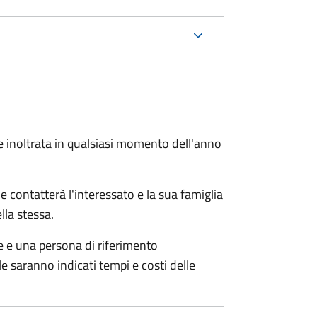
e inoltrata in qualsiasi momento dell'anno
e contatterà l'interessato e la sua famiglia
lla stessa.
le e una persona di riferimento
e saranno indicati tempi e costi delle