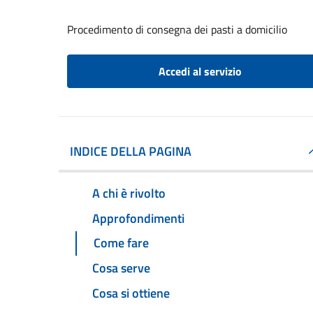
Procedimento di consegna dei pasti a domicilio
Accedi al servizio
INDICE DELLA PAGINA
A chi è rivolto
Approfondimenti
Come fare
Cosa serve
Cosa si ottiene