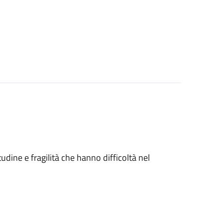
tudine e fragilità che hanno difficoltà nel