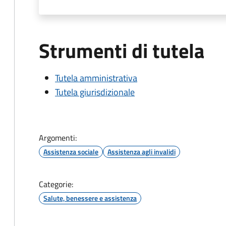
Strumenti di tutela
Tutela amministrativa
Tutela giurisdizionale
Argomenti:
Assistenza sociale
Assistenza agli invalidi
Categorie:
Salute, benessere e assistenza