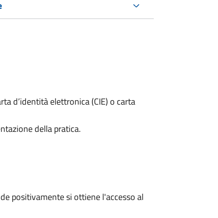
e
rta d’identità elettronica (CIE) o carta
ntazione della pratica.
e positivamente si ottiene l'accesso al