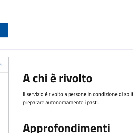
A chi è rivolto
Il servizio è rivolto a persone in condizione di soli
preparare autonomamente i pasti.
Approfondimenti