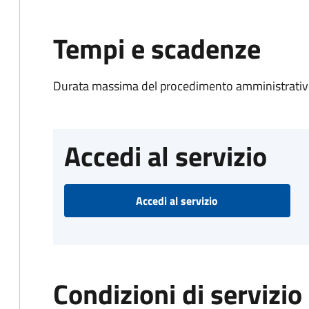
Tempi e scadenze
Durata massima del procedimento amministrativo
Accedi al servizio
Accedi al servizio
Condizioni di servizio