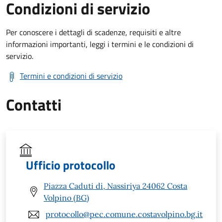
Condizioni di servizio
Per conoscere i dettagli di scadenze, requisiti e altre
informazioni importanti, leggi i termini e le condizioni di
servizio.
Termini e condizioni di servizio
Contatti
Ufficio protocollo
Piazza Caduti di, Nassiriya 24062 Costa
Volpino (BG)
protocollo@pec.comune.costavolpino.bg.it