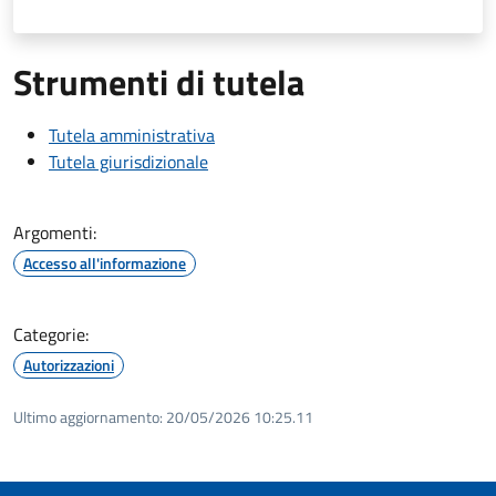
Strumenti di tutela
Tutela amministrativa
Tutela giurisdizionale
Argomenti:
Accesso all'informazione
Categorie:
Autorizzazioni
Ultimo aggiornamento:
20/05/2026 10:25.11