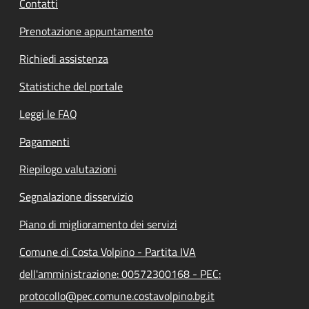
Contatti
Prenotazione appuntamento
Richiedi assistenza
Statistiche del portale
Leggi le FAQ
Pagamenti
Riepilogo valutazioni
Segnalazione disservizio
Piano di miglioramento dei servizi
Comune di Costa Volpino - Partita IVA
dell'amministrazione: 00572300168 - PEC:
protocollo@pec.comune.costavolpino.bg.it