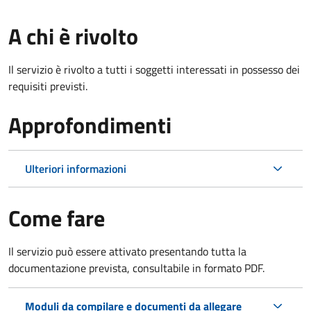
A chi è rivolto
Il servizio è rivolto a tutti i soggetti interessati in possesso dei
requisiti previsti.
Approfondimenti
Ulteriori informazioni
Come fare
Il servizio può essere attivato presentando tutta la
documentazione prevista, consultabile in formato PDF.
Moduli da compilare e documenti da allegare