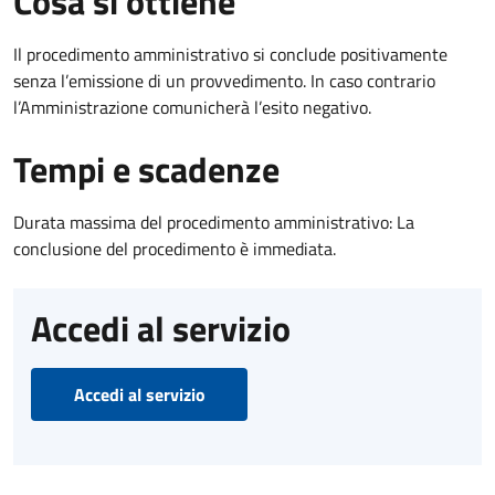
Cosa si ottiene
Il procedimento amministrativo si conclude positivamente
senza l’emissione di un provvedimento. In caso contrario
l’Amministrazione comunicherà l’esito negativo.
Tempi e scadenze
Durata massima del procedimento amministrativo: La
conclusione del procedimento è immediata.
Accedi al servizio
Accedi al servizio