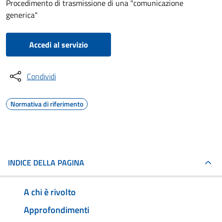
Procedimento di trasmissione di una "comunicazione
generica"
Accedi al servizio
Condividi
Normativa di riferimento
INDICE DELLA PAGINA
A chi è rivolto
Approfondimenti