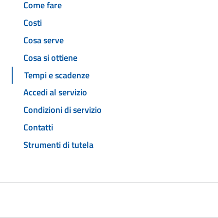
Come fare
Costi
Cosa serve
Cosa si ottiene
Tempi e scadenze
Accedi al servizio
Condizioni di servizio
Contatti
Strumenti di tutela