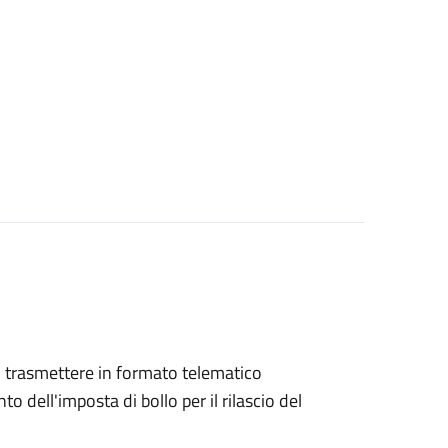
ono trasmettere in formato telematico
o dell'imposta di bollo per il rilascio del