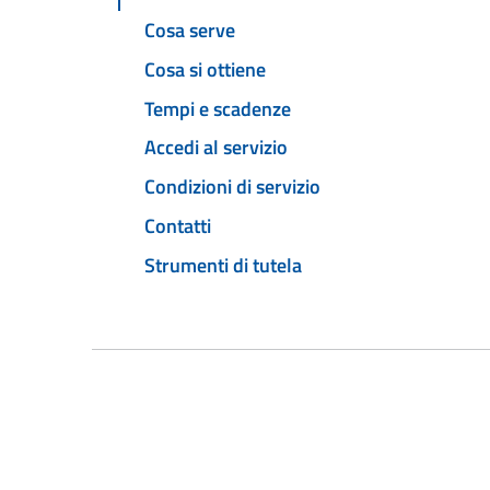
Cosa serve
Cosa si ottiene
Tempi e scadenze
Accedi al servizio
Condizioni di servizio
Contatti
Strumenti di tutela