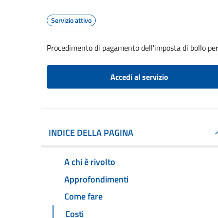
Servizio attivo
Procedimento di pagamento dell'imposta di bollo per 
Accedi al servizio
INDICE DELLA PAGINA
A chi è rivolto
Approfondimenti
Come fare
Costi