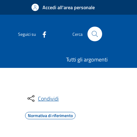
Accedi all'area personale
Seguici su
Cerca
Tutti gli argomenti
Condividi
Normativa di riferimento