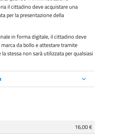
ria il cittadino deve acquistare una
ta per la presentazione della
ale in forma digitale, il cittadino deve
a marca da bollo e attestare tramite
 la stessa non sarà utilizzata per qualsiasi
e
16,00 €