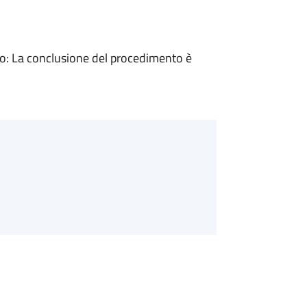
: La conclusione del procedimento è