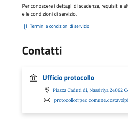
Per conoscere i dettagli di scadenze, requisiti e al
e le condizioni di servizio.
Termini e condizioni di servizio
Contatti
Ufficio protocollo
Piazza Caduti di, Nassiriya 24062 C
protocollo@pec.comune.costavolpi