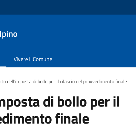
lpino
Vivere il Comune
o dell'imposta di bollo per il rilascio del provvedimento finale
posta di bollo per il
edimento finale