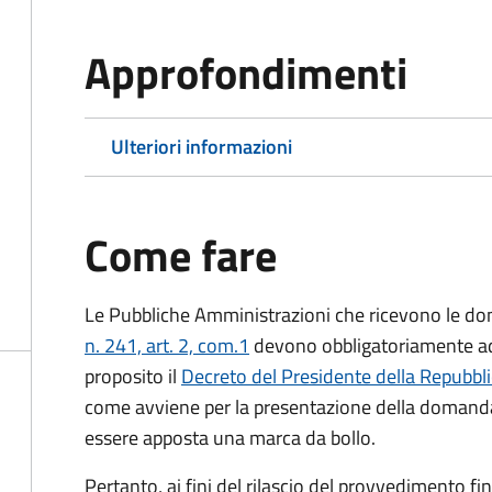
Approfondimenti
Ulteriori informazioni
Come fare
Le Pubbliche Amministrazioni che ricevono le do
n. 241, art. 2, com.1
devono obbligatoriamente ado
proposito il
Decreto del Presidente della Repubbl
come avviene per la presentazione della domand
essere apposta una marca da bollo.
Pertanto, ai fini del rilascio del provvedimento f