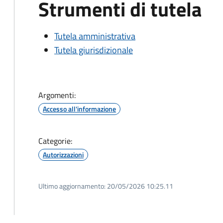
Strumenti di tutela
Tutela amministrativa
Tutela giurisdizionale
Argomenti:
Accesso all'informazione
Categorie:
Autorizzazioni
Ultimo aggiornamento:
20/05/2026 10:25.11