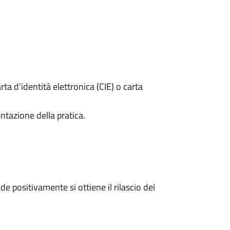
rta d’identità elettronica (CIE) o carta
ntazione della pratica.
 positivamente si ottiene il rilascio del