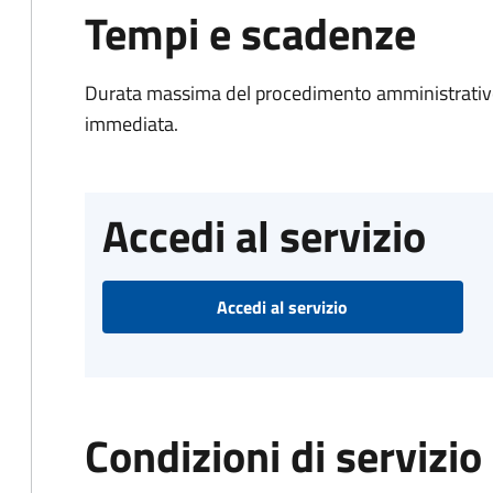
Tempi e scadenze
Durata massima del procedimento amministrativo
immediata.
Accedi al servizio
Accedi al servizio
Condizioni di servizio