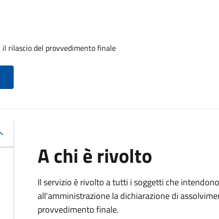
il rilascio del provvedimento finale
A chi è rivolto
Il servizio è rivolto a tutti i soggetti che intend
all'amministrazione la dichiarazione di assolviment
provvedimento finale.