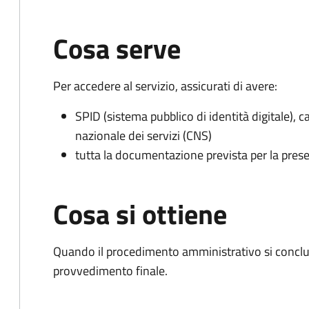
Cosa serve
Per accedere al servizio, assicurati di avere:
SPID (sistema pubblico di identità digitale), ca
nazionale dei servizi (CNS)
tutta la documentazione prevista per la prese
Cosa si ottiene
Quando il procedimento amministrativo si conclude
provvedimento finale.