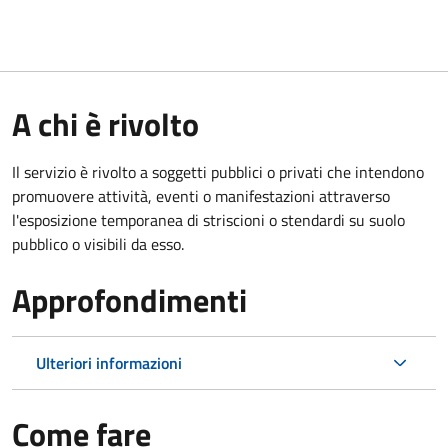
A chi è rivolto
Il servizio è rivolto a soggetti pubblici o privati che intendono
promuovere attività, eventi o manifestazioni attraverso
l'esposizione temporanea di striscioni o stendardi su suolo
pubblico o visibili da esso.
Approfondimenti
Ulteriori informazioni
Come fare