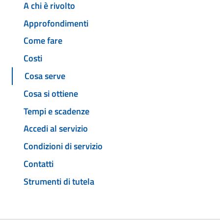
A chi è rivolto
Approfondimenti
Come fare
Costi
Cosa serve
Cosa si ottiene
Tempi e scadenze
Accedi al servizio
Condizioni di servizio
Contatti
Strumenti di tutela