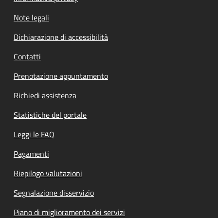
Note legali
Dichiarazione di accessibilità
Contatti
Prenotazione appuntamento
Richiedi assistenza
Statistiche del portale
Leggi le FAQ
Pagamenti
Riepilogo valutazioni
Segnalazione disservizio
Piano di miglioramento dei servizi