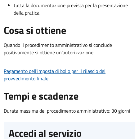
tutta la documentazione prevista per la presentazione
della pratica.
Cosa si ottiene
Quando il procedimento amministrativo si conclude
positivamente si ottiene un'autorizzazione.
Pagamento dell'imposta di bollo per il rilascio del
provvedimento finale
Tempi e scadenze
Durata massima del procedimento amministrativo: 30 giorni
Accedi al servizio