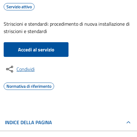
Servizio attivo
Striscioni e stendardi: procedimento di nuova installazione di
striscioni e stendardi
Accedi al servizio
Condividi
Normativa di riferimento
INDICE DELLA PAGINA