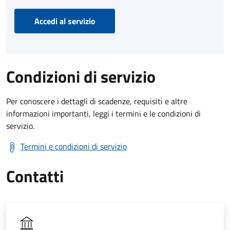
Accedi al servizio
Condizioni di servizio
Per conoscere i dettagli di scadenze, requisiti e altre
informazioni importanti, leggi i termini e le condizioni di
servizio.
Termini e condizioni di servizio
Contatti