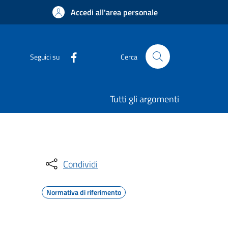
Accedi all'area personale
Seguici su
Cerca
Tutti gli argomenti
Condividi
Normativa di riferimento