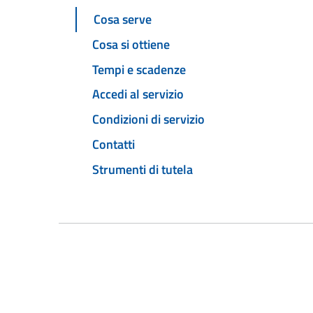
Cosa serve
Cosa si ottiene
Tempi e scadenze
Accedi al servizio
Condizioni di servizio
Contatti
Strumenti di tutela