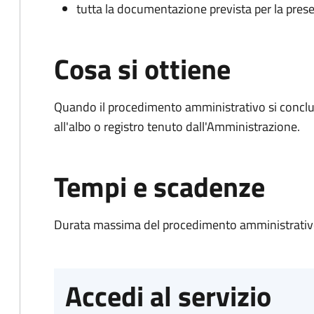
tutta la documentazione prevista per la prese
Cosa si ottiene
Quando il procedimento amministrativo si conclud
all'albo o registro tenuto dall'Amministrazione.
Tempi e scadenze
Durata massima del procedimento amministrativo
Accedi al servizio