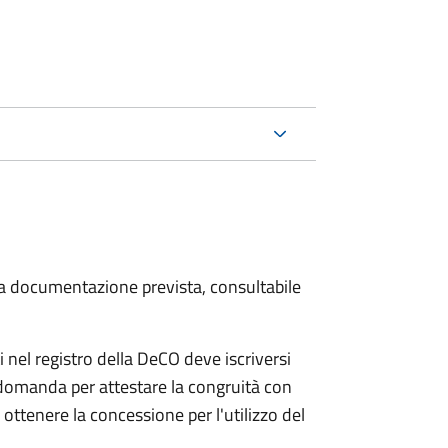
 la documentazione prevista, consultabile
 nel registro della DeCO deve iscriversi
 domanda per attestare la congruità con
ottenere la concessione per l'utilizzo del