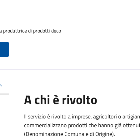
 produttrice di prodotti deco
A chi è rivolto
Il servizio è rivolto a imprese, agricoltori o artig
commercializzano prodotti che hanno già ottenu
(Denominazione Comunale di Origine).