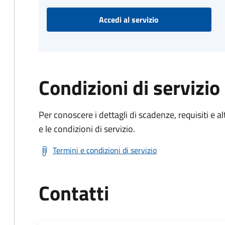
Accedi al servizio
Condizioni di servizio
Per conoscere i dettagli di scadenze, requisiti e al
e le condizioni di servizio.
Termini e condizioni di servizio
Contatti