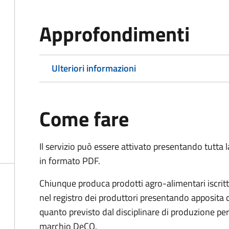
Approfondimenti
Ulteriori informazioni
Come fare
Il servizio può essere attivato presentando tutta
in formato PDF.
Chiunque produca prodotti agro-alimentari iscritti
nel registro dei produttori presentando apposita
quanto previsto dal disciplinare di produzione per 
marchio DeCO.