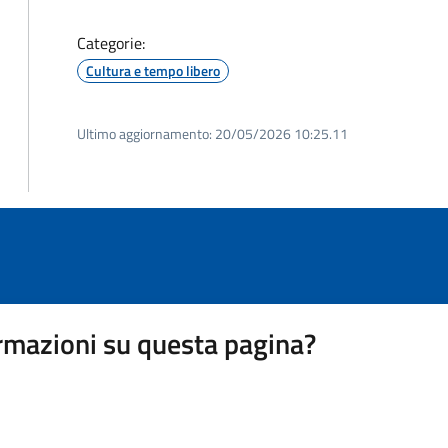
Categorie:
Cultura e tempo libero
Ultimo aggiornamento:
20/05/2026 10:25.11
rmazioni su questa pagina?