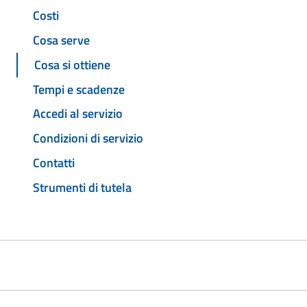
Costi
Cosa serve
Cosa si ottiene
Tempi e scadenze
Accedi al servizio
Condizioni di servizio
Contatti
Strumenti di tutela