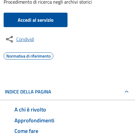
Procedimento di ricerca negli archivi storici
Accedi al servizio
Condividi
Normativa di riferimento
INDICE DELLA PAGINA
A chi è rivolto
Approfondimenti
Come fare