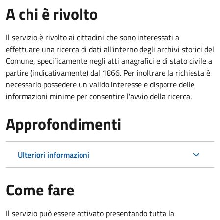
A chi è rivolto
Il servizio è rivolto ai cittadini che sono interessati a
effettuare una ricerca di dati all'interno degli archivi storici del
Comune, specificamente negli atti anagrafici e di stato civile a
partire (indicativamente) dal 1866. Per inoltrare la richiesta è
necessario possedere un valido interesse e disporre delle
informazioni minime per consentire l'avvio della ricerca.
Approfondimenti
Ulteriori informazioni
Come fare
Il servizio può essere attivato presentando tutta la