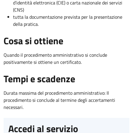
d’identità elettronica (CIE) o carta nazionale dei servizi
(CNS)
tutta la documentazione prevista per la presentazione
della pratica.
Cosa si ottiene
Quando il procedimento amministrativo si conclude
positivamente si ottiene un certificato.
Tempi e scadenze
Durata massima del procedimento amministrativo: Il
procedimento si conclude al termine degli accertamenti
necessari.
Accedi al servizio