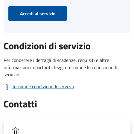
Accedi al servizio
Condizioni di servizio
Per conoscere i dettagli di scadenze, requisiti e altre
informazioni importanti, leggi i termini e le condizioni di
servizio.
Termini e condizioni di servizio
Contatti