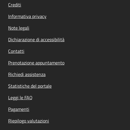
Crediti
Informativa privacy
Note legali
Dichiarazione di accessibilità
Contatti
Prenotazione appuntamento
Richiedi assistenza
Statistiche del portale
Leggi le FAQ
Pagamenti
Riepilogo valutazioni