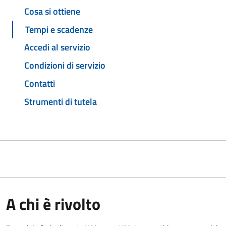
Cosa si ottiene
Tempi e scadenze
Accedi al servizio
Condizioni di servizio
Contatti
Strumenti di tutela
A chi è rivolto