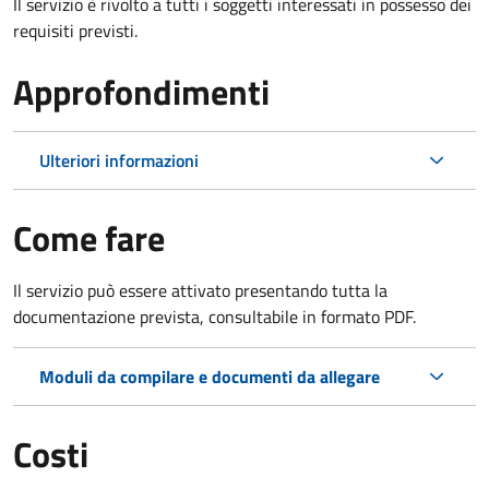
Il servizio è rivolto a tutti i soggetti interessati in possesso dei
requisiti previsti.
Approfondimenti
Ulteriori informazioni
Come fare
Il servizio può essere attivato presentando tutta la
documentazione prevista, consultabile in formato PDF.
Moduli da compilare e documenti da allegare
Costi