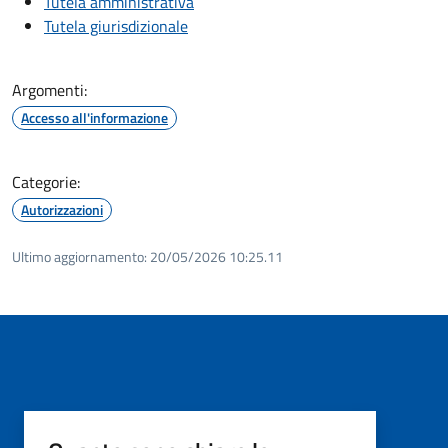
Tutela amministrativa
Tutela giurisdizionale
Argomenti:
Accesso all'informazione
Categorie:
Autorizzazioni
Ultimo aggiornamento:
20/05/2026 10:25.11