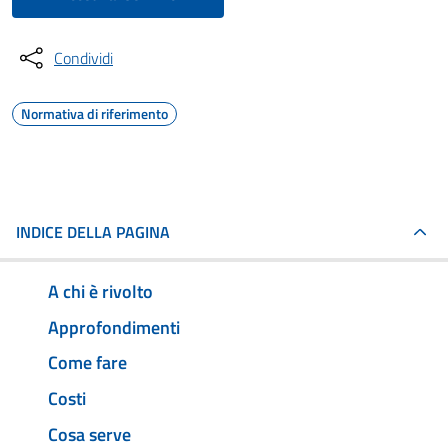
Condividi
Normativa di riferimento
INDICE DELLA PAGINA
A chi è rivolto
Approfondimenti
Come fare
Costi
Cosa serve