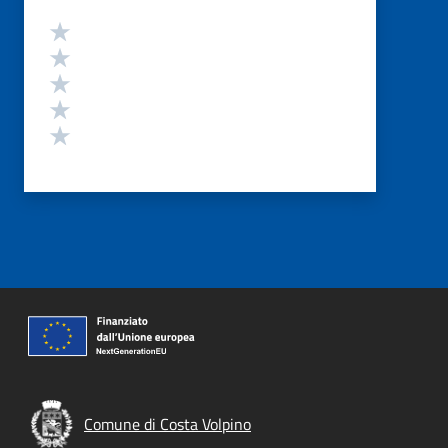
Valutazione
Valuta 5 stelle su 5
Valuta 4 stelle su 5
Valuta 3 stelle su 5
Valuta 2 stelle su 5
Valuta 1 stelle su 5
Comune di Costa Volpino