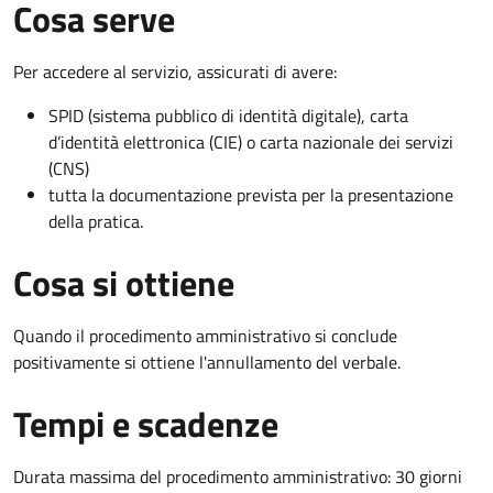
Cosa serve
Per accedere al servizio, assicurati di avere:
SPID (sistema pubblico di identità digitale), carta
d’identità elettronica (CIE) o carta nazionale dei servizi
(CNS)
tutta la documentazione prevista per la presentazione
della pratica.
Cosa si ottiene
Quando il procedimento amministrativo si conclude
positivamente si ottiene l'annullamento del verbale.
Tempi e scadenze
Durata massima del procedimento amministrativo: 30 giorni