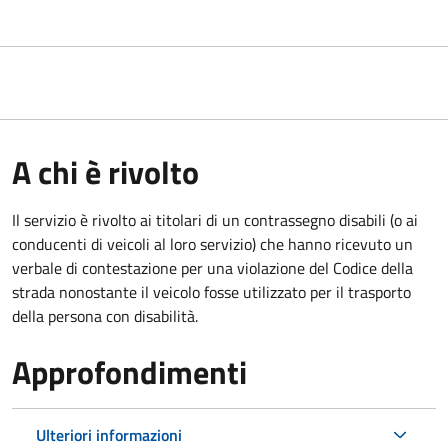
A chi è rivolto
Il servizio è rivolto ai titolari di un contrassegno disabili (o ai
conducenti di veicoli al loro servizio) che hanno ricevuto un
verbale di contestazione per una violazione del Codice della
strada nonostante il veicolo fosse utilizzato per il trasporto
della persona con disabilità.
Approfondimenti
Ulteriori informazioni