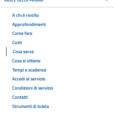
INDICE DELLA PAGINA
A chi è rivolto
Approfondimenti
Come fare
Costi
Cosa serve
Cosa si ottiene
Tempi e scadenze
Accedi al servizio
Condizioni di servizio
Contatti
Strumenti di tutela