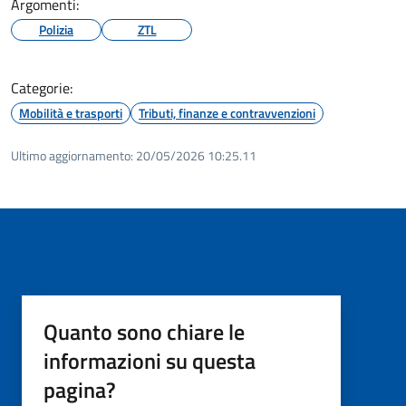
Argomenti:
Polizia
ZTL
Categorie:
Mobilità e trasporti
Tributi, finanze e contravvenzioni
Ultimo aggiornamento:
20/05/2026 10:25.11
Quanto sono chiare le
informazioni su questa
pagina?