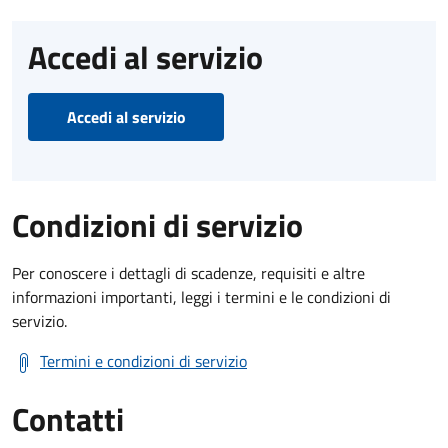
Accedi al servizio
Accedi al servizio
Condizioni di servizio
Per conoscere i dettagli di scadenze, requisiti e altre
informazioni importanti, leggi i termini e le condizioni di
servizio.
Termini e condizioni di servizio
Contatti