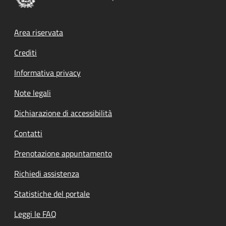
Footer menu
Area riservata
Crediti
Informativa privacy
Note legali
Dichiarazione di accessibilità
Contatti
Prenotazione appuntamento
Richiedi assistenza
Statistiche del portale
Leggi le FAQ