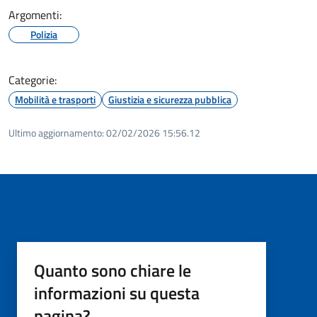
Argomenti:
Polizia
Categorie:
Mobilità e trasporti
Giustizia e sicurezza pubblica
Ultimo aggiornamento:
02/02/2026 15:56.12
Quanto sono chiare le
informazioni su questa
pagina?