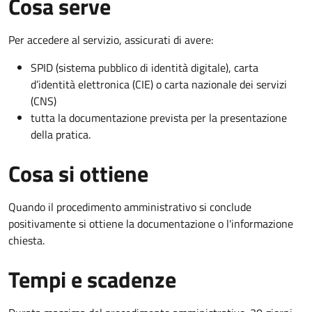
Cosa serve
Per accedere al servizio, assicurati di avere:
SPID (sistema pubblico di identità digitale), carta
d’identità elettronica (CIE) o carta nazionale dei servizi
(CNS)
tutta la documentazione prevista per la presentazione
della pratica.
Cosa si ottiene
Quando il procedimento amministrativo si conclude
positivamente si ottiene la documentazione o l'informazione
chiesta.
Tempi e scadenze