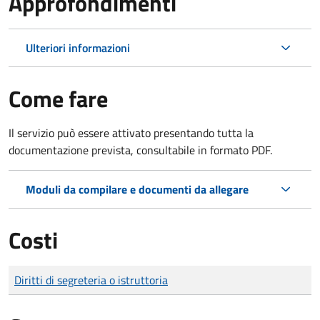
Approfondimenti
Ulteriori informazioni
Come fare
Il servizio può essere attivato presentando tutta la
documentazione prevista, consultabile in formato PDF.
Moduli da compilare e documenti da allegare
Costi
Tipo di pagamento
Importo
Diritti di segreteria o istruttoria