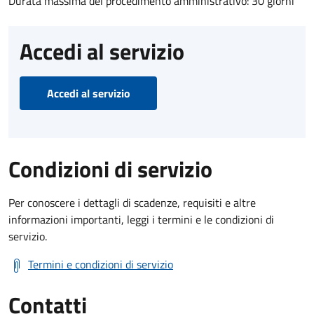
Durata massima del procedimento amministrativo: 30 giorni
Accedi al servizio
Accedi al servizio
Condizioni di servizio
Per conoscere i dettagli di scadenze, requisiti e altre
informazioni importanti, leggi i termini e le condizioni di
servizio.
Termini e condizioni di servizio
Contatti