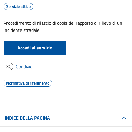
Servizio attivo
Procedimento di rilascio di copia del rapporto di rilievo di un
incidente stradale
Accedi al servizio
Condividi
Normativa di riferimento
INDICE DELLA PAGINA