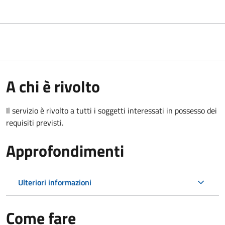
A chi è rivolto
Il servizio è rivolto a tutti i soggetti interessati in possesso dei
requisiti previsti.
Approfondimenti
Ulteriori informazioni
Come fare