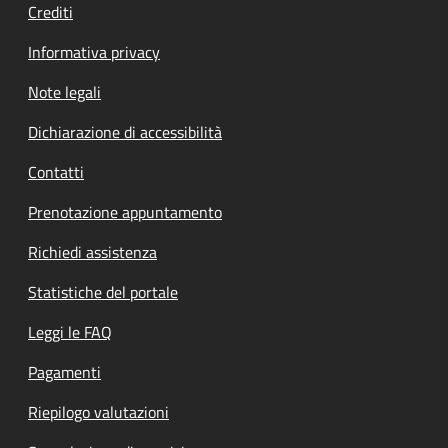
Crediti
Informativa privacy
Note legali
Dichiarazione di accessibilità
Contatti
Prenotazione appuntamento
Richiedi assistenza
Statistiche del portale
Leggi le FAQ
Pagamenti
Riepilogo valutazioni