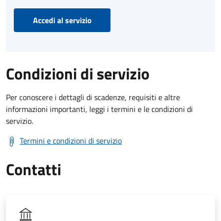
Accedi al servizio
Condizioni di servizio
Per conoscere i dettagli di scadenze, requisiti e altre
informazioni importanti, leggi i termini e le condizioni di
servizio.
Termini e condizioni di servizio
Contatti