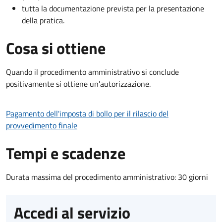
tutta la documentazione prevista per la presentazione
della pratica.
Cosa si ottiene
Quando il procedimento amministrativo si conclude
positivamente si ottiene un'autorizzazione.
Pagamento dell'imposta di bollo per il rilascio del
provvedimento finale
Tempi e scadenze
Durata massima del procedimento amministrativo: 30 giorni
Accedi al servizio