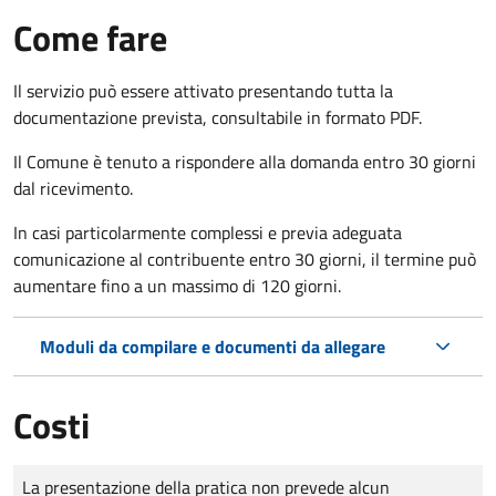
Come fare
Il servizio può essere attivato presentando tutta la
documentazione prevista, consultabile in formato PDF.
Il Comune è tenuto a rispondere alla domanda entro 30 giorni
dal ricevimento.
In casi particolarmente complessi e previa adeguata
comunicazione al contribuente entro 30 giorni, il termine può
aumentare fino a un massimo di
120 giorni.
Moduli da compilare e documenti da allegare
Costi
Tipo di pagamento
Importo
La presentazione della pratica non prevede alcun