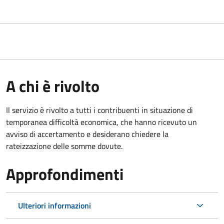
A chi è rivolto
Il servizio è rivolto a tutti i contribuenti in situazione di
temporanea difficoltà economica, che hanno ricevuto un
avviso di accertamento e desiderano chiedere la
rateizzazione delle somme dovute.
Approfondimenti
Ulteriori informazioni