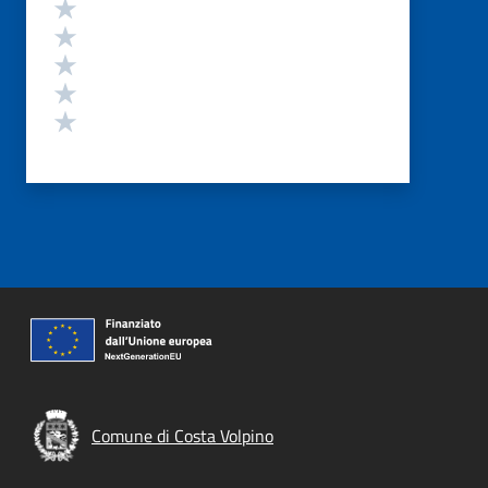
Valutazione
Valuta 5 stelle su 5
Valuta 4 stelle su 5
Valuta 3 stelle su 5
Valuta 2 stelle su 5
Valuta 1 stelle su 5
Comune di Costa Volpino