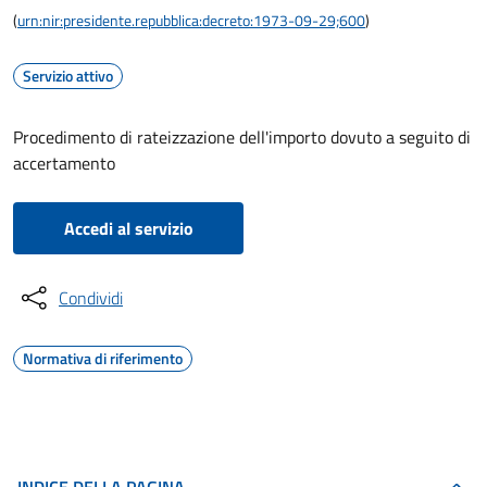
(
urn:nir:presidente.repubblica:decreto:1973-09-29;600
)
Servizio attivo
Procedimento di rateizzazione dell'importo dovuto a seguito di
accertamento
Accedi al servizio
Condividi
Normativa di riferimento