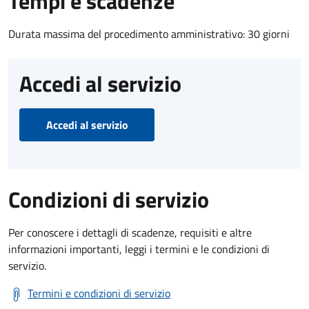
Tempi e scadenze
Durata massima del procedimento amministrativo: 30 giorni
Accedi al servizio
Accedi al servizio
Condizioni di servizio
Per conoscere i dettagli di scadenze, requisiti e altre
informazioni importanti, leggi i termini e le condizioni di
servizio.
Termini e condizioni di servizio