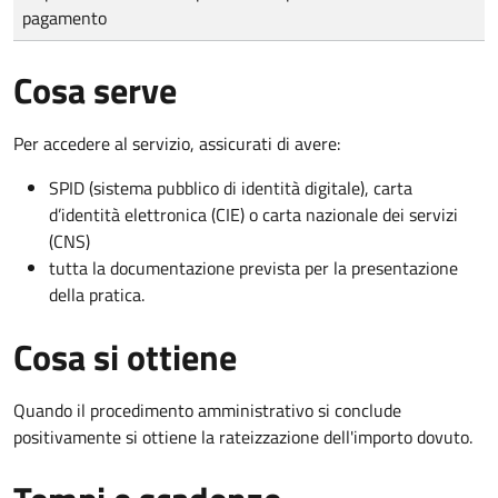
pagamento
Cosa serve
Per accedere al servizio, assicurati di avere:
SPID (sistema pubblico di identità digitale), carta
d’identità elettronica (CIE) o carta nazionale dei servizi
(CNS)
tutta la documentazione prevista per la presentazione
della pratica.
Cosa si ottiene
Quando il procedimento amministrativo si conclude
positivamente si ottiene la rateizzazione dell'importo dovuto.