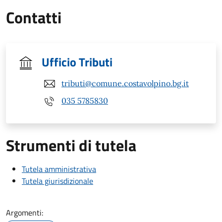
Contatti
Ufficio Tributi
tributi@comune.costavolpino.bg.it
035 5785830
Strumenti di tutela
Tutela amministrativa
Tutela giurisdizionale
Argomenti: