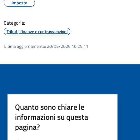
Imposte
Categorie:
Tributi, finanze e contravvenzioni
Ultimo aggiornamento:
20/05/2026 10:25.11
Quanto sono chiare le
informazioni su questa
pagina?