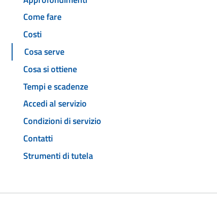
Come fare
Costi
Cosa serve
Cosa si ottiene
Tempi e scadenze
Accedi al servizio
Condizioni di servizio
Contatti
Strumenti di tutela