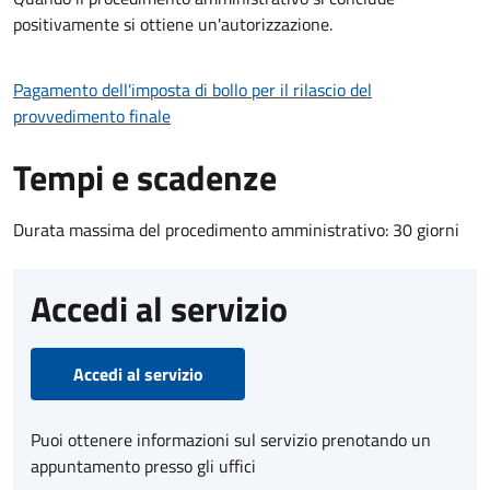
positivamente si ottiene un'autorizzazione.
Pagamento dell'imposta di bollo per il rilascio del
provvedimento finale
Tempi e scadenze
Durata massima del procedimento amministrativo: 30 giorni
Accedi al servizio
Accedi al servizio
Puoi ottenere informazioni sul servizio prenotando un
appuntamento presso gli uffici