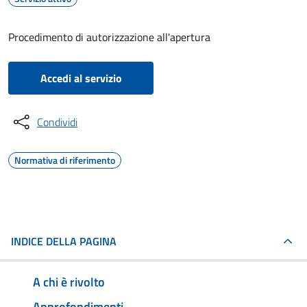
Procedimento di autorizzazione all'apertura
Accedi al servizio
Condividi
Normativa di riferimento
INDICE DELLA PAGINA
A chi è rivolto
Approfondimenti