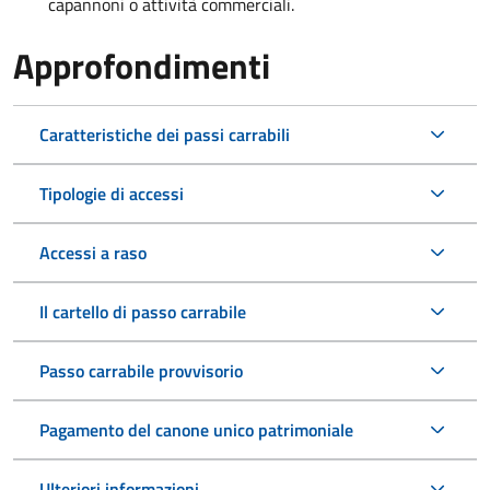
capannoni o attività commerciali.
Approfondimenti
Caratteristiche dei passi carrabili
Tipologie di accessi
Accessi a raso
Il cartello di passo carrabile
Passo carrabile provvisorio
Pagamento del canone unico patrimoniale
Ulteriori informazioni