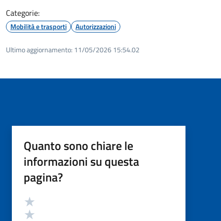
Categorie:
Mobilità e trasporti
Autorizzazioni
Ultimo aggiornamento:
11/05/2026 15:54.02
Quanto sono chiare le
informazioni su questa
pagina?
Valutazione
Valuta 5 stelle su 5
Valuta 4 stelle su 5