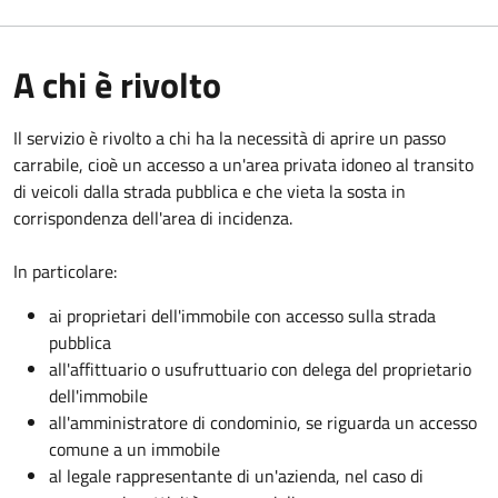
A chi è rivolto
Il servizio è rivolto a chi ha la necessità di aprire un passo
carrabile, cioè un accesso a un'area privata idoneo al transito
di veicoli dalla strada pubblica e che vieta la sosta in
corrispondenza dell'area di incidenza.
In particolare:
ai proprietari dell'immobile con accesso sulla strada
pubblica
all'affittuario o usufruttuario con delega del proprietario
dell'immobile
all'amministratore di condominio, se riguarda un accesso
comune a un immobile
al legale rappresentante di un'azienda, nel caso di