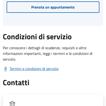
Prenota un appuntamento
Condizioni di servizio
Per conoscere i dettagli di scadenze, requisiti e altre
informazioni importanti, leggi i termini e le condizioni di
servizio.
Termini e condizioni di servizio
Contatti