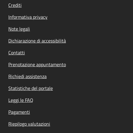
Crediti
Informativa privacy
Note legali
Dichiarazione di accessibilità
Contatti
Prenotazione appuntamento
Richiedi assistenza
Statistiche del portale
Leggi le FAQ
Pagamenti
Riepilogo valutazioni