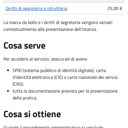
Diritti di segreteria o istruttoria
25,00 €
La marca da bollo e i diritti di segreteria vengono versati
contestualmente alla presentazione dell'istanza.
Cosa serve
Per accedere al servizio, assicurati di avere:
SPID (sistema pubblico di identità digitale), carta
d’identità elettronica (CIE) o carta nazionale dei servizi
(CNS)
tutta la documentazione prevista per la presentazione
della pratica.
Cosa si ottiene
Quando il procedimento amministrativo si conclude