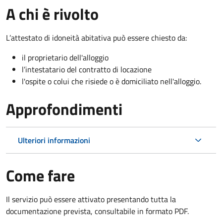
A chi è rivolto
L’attestato di idoneità abitativa può essere chiesto da:
il proprietario dell'alloggio
l’intestatario del contratto di locazione
l'ospite o colui che risiede o è domiciliato nell'alloggio.
Approfondimenti
Ulteriori informazioni
Come fare
Il servizio può essere attivato presentando tutta la
documentazione prevista, consultabile in formato PDF.