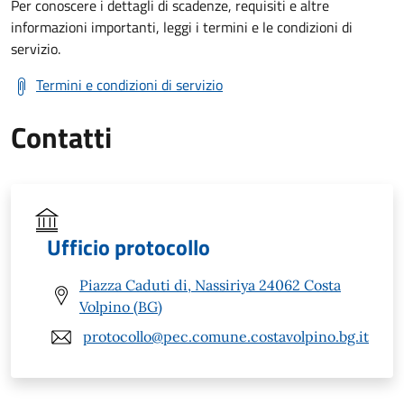
Per conoscere i dettagli di scadenze, requisiti e altre
informazioni importanti, leggi i termini e le condizioni di
servizio.
Termini e condizioni di servizio
Contatti
Ufficio protocollo
Piazza Caduti di, Nassiriya 24062 Costa
Volpino (BG)
protocollo@pec.comune.costavolpino.bg.it