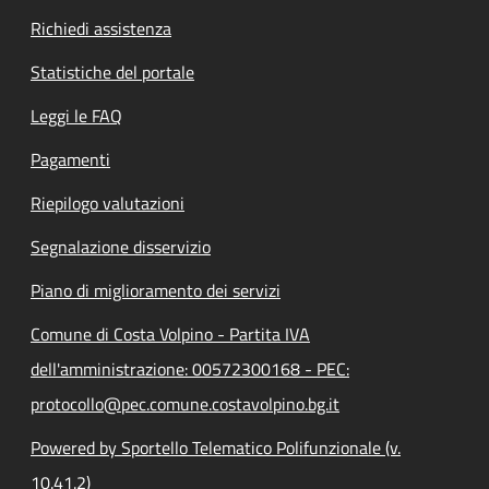
Richiedi assistenza
Statistiche del portale
Leggi le FAQ
Pagamenti
Riepilogo valutazioni
Segnalazione disservizio
Piano di miglioramento dei servizi
Comune di Costa Volpino - Partita IVA
dell'amministrazione: 00572300168 - PEC:
protocollo@pec.comune.costavolpino.bg.it
Powered by Sportello Telematico Polifunzionale (v.
10.41.2)