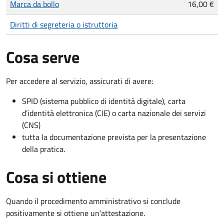
Marca da bollo
16,00 €
Diritti di segreteria o istruttoria
Cosa serve
Per accedere al servizio, assicurati di avere:
SPID (sistema pubblico di identità digitale), carta
d’identità elettronica (CIE) o carta nazionale dei servizi
(CNS)
tutta la documentazione prevista per la presentazione
della pratica.
Cosa si ottiene
Quando il procedimento amministrativo si conclude
positivamente si ottiene un'attestazione.