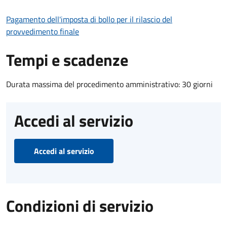
Pagamento dell'imposta di bollo per il rilascio del
provvedimento finale
Tempi e scadenze
Durata massima del procedimento amministrativo: 30 giorni
Accedi al servizio
Accedi al servizio
Condizioni di servizio