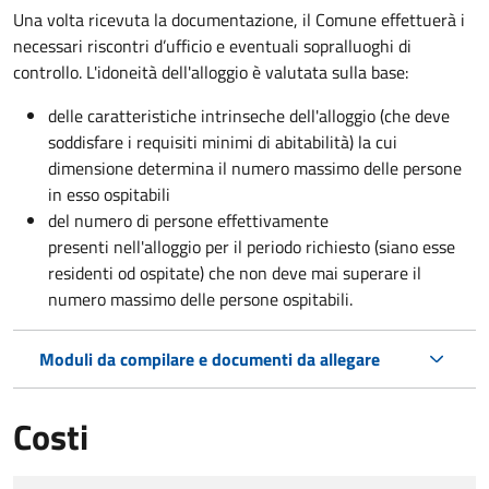
Una volta ricevuta la documentazione, il Comune effettuerà i
necessari riscontri d’ufficio e eventuali sopralluoghi di
controllo. L'idoneità dell'alloggio è valutata sulla base:
delle caratteristiche intrinseche dell'alloggio (che deve
soddisfare i requisiti minimi di abitabilità) la cui
dimensione determina il numero massimo delle persone
in esso ospitabili
del numero di persone effettivamente
presenti nell'alloggio per il periodo richiesto (siano esse
residenti od ospitate) che non deve mai superare il
numero massimo delle persone ospitabili.
Moduli da compilare e documenti da allegare
Costi
Tipo di pagamento
Importo