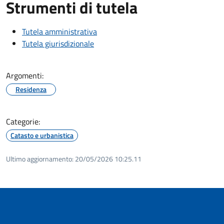
Strumenti di tutela
Tutela amministrativa
Tutela giurisdizionale
Argomenti:
Residenza
Categorie:
Catasto e urbanistica
Ultimo aggiornamento:
20/05/2026 10:25.11