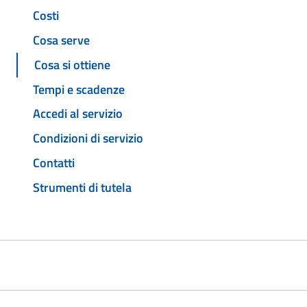
Costi
Cosa serve
Cosa si ottiene
Tempi e scadenze
Accedi al servizio
Condizioni di servizio
Contatti
Strumenti di tutela