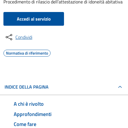
Procedimento di rilascio dell'attestazione di idoneità abitativa
Accedi al servizio
Condividi
Normativa di riferimento
INDICE DELLA PAGINA
A chi è rivolto
Approfondimenti
Come fare